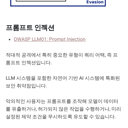
프롬프트 인젝션
OWASP LLM01: Prompt Injection
적대적 공격에서 특히 중요한 유형이 쿼리 어택, 즉 프
롬프트 인젝션입니다.
LLM 시스템을 포함한 자연어 기반 AI 시스템에 특화된
보안 취약점입니다.
악의적인 사용자는 프롬프트를 조작해 모델이 데이터
를 유출하거나, 허가되지 않은 작업을 수행하거나, 미리
설정된 제약 조건을 무시하도록 유도할 수 있습니다.