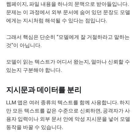
웹페이지, 파일 내용을 하나의 문맥으로 받아들입니다.
문제는 이 과정에서 외부 문서에 숨어 있던 문장도 모델
에게는 지시처럼 해석될 수 있다는 점입니다.
그래서 핵심은 단순히 “모델에게 잘 거절하라고 말하는
것”이 아닙니다.
모델이 읽는 텍스트가 어디서 왔는지, 얼마나 신뢰할 수
있는지 구분해야 합니다.
지시문과 데이터를 분리
LLM 앱은 여러 종류의 텍스트를 함께 사용합니다. 하지
만 모든 텍스트를 같은 수준으로 신뢰하면, 공격자가 사
용자 입력이나 외부 문서 안에 악성 지시문을 넣어 모델
동작을 바꿀 수 있습니다.