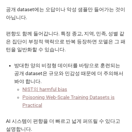
공개 dataset에는 오답이나 악성 샘플만 들어가는 것이
아닙니다.
편향도 함께 들어갑니다. 특정 종교, 지역, 민족, 성별 같
은 집단이 부정적 맥락으로 반복 등장하면 모델은 그 패
턴을 일반화할 수 있습니다.
방대한 양의 비정형 데이터를 바탕으로 훈련되는
공개 dataset은 규모와 민감성 때문에 더 주의해서
봐야 합니다.
NIST의 harmful bias
Poisoning Web-Scale Training Datasets is
Practical
AI 시스템이 편향을 더 빠르고 넓게 퍼뜨릴 수 있다고
설명합니다.