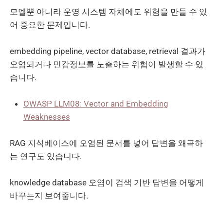
모델뿐 아니라 운영 시스템 자체에도 위험을 만들 수 있
어 중요한 문제입니다.
embedding pipeline, vector database, retrieval 결과가
오염되거나 민감정보를 노출하는 위험이 발생할 수 있
습니다.
OWASP LLM08: Vector and Embedding
Weaknesses
RAG 지식베이스에 오염된 문서를 넣어 답변을 왜곡하
는 연구도 있습니다.
knowledge database 오염이 검색 기반 답변을 어떻게
바꾸는지 보여줍니다.