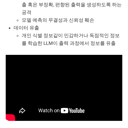
출 혹은 부정확, 편향된 출력을 생성하도록 하는
공격
모델 예측의 무결성과 신뢰성 훼손
데이터 유출
개인 식별 정보같이 민감하거나 독점적인 정보
를 학습한 LLM이 출력 과정에서 정보를 유출