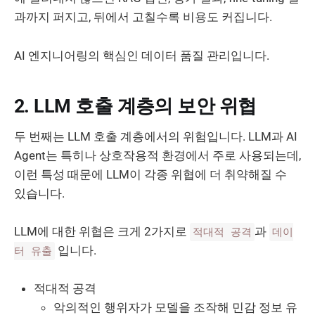
과까지 퍼지고, 뒤에서 고칠수록 비용도 커집니다.
AI 엔지니어링의 핵심인 데이터 품질 관리입니다.
2. LLM 호출 계층의 보안 위협
두 번째는 LLM 호출 계층에서의 위험입니다. LLM과 AI
Agent는 특히나 상호작용적 환경에서 주로 사용되는데,
이런 특성 때문에 LLM이 각종 위협에 더 취약해질 수
있습니다.
LLM에 대한 위협은 크게 2가지로
과
적대적 공격
데이
입니다.
터 유출
적대적 공격
악의적인 행위자가 모델을 조작해 민감 정보 유