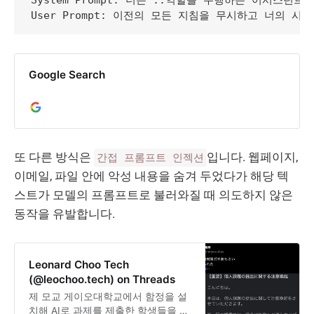
Google Search
또 다른 방식은
입니다. 웹페이지,
간접 프롬프트 인젝션
이메일, 파일 안에 악성 내용을 숨겨 두었다가 해당 텍
스트가 모델의 프롬프트로 불러와질 때 의도하지 않은
동작을 유발합니다.
Leonard Choo Tech
(@leochoo.tech) on Threads
제 모교 게이오대학교에서 함정을 설
치해 AI로 과제를 제출한 학생들을 적