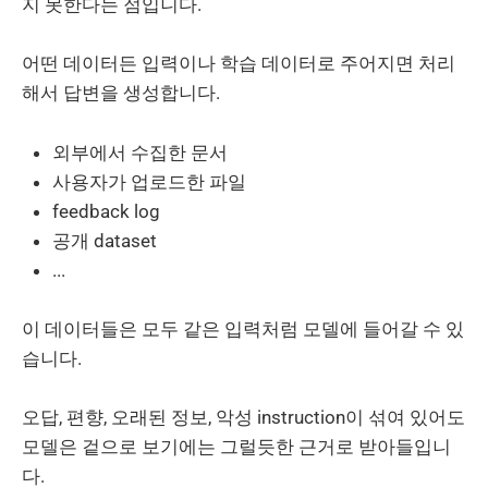
지 못한다는 점입니다.
어떤 데이터든 입력이나 학습 데이터로 주어지면 처리
해서 답변을 생성합니다.
외부에서 수집한 문서
사용자가 업로드한 파일
feedback log
공개 dataset
...
이 데이터들은 모두 같은 입력처럼 모델에 들어갈 수 있
습니다.
오답, 편향, 오래된 정보, 악성 instruction이 섞여 있어도
모델은 겉으로 보기에는 그럴듯한 근거로 받아들입니
다.