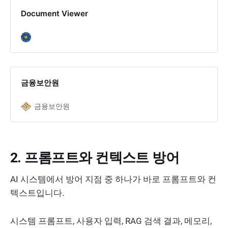
Document Viewer
금융보안원
금융보안원
2. 프롬프트와 컨텍스트 방어
AI 시스템에서 방어 지점 중 하나가 바로 프롬프트와 컨
텍스트입니다.
시스템 프롬프트, 사용자 입력, RAG 검색 결과, 메모리,