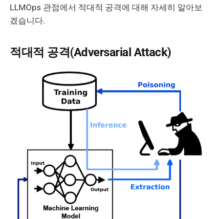
LLMOps 관점에서 적대적 공격에 대해 자세히 알아보
겠습니다.
적대적 공격(Adversarial Attack)