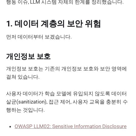
행동 이슈, LLM 시스템 자체의 한계를 정리했습니다.
1. 데이터 계층의 보안 위험
먼저 데이터부터 보겠습니다.
개인정보 보호
개인정보 보호는 기존의 개인정보 보호와 보안 영역에
걸쳐 있습니다.
사용자 데이터가 학습 모델에 유입되지 않도록 데이터
살균(sanitization), 접근 제어, 사용자 교육을 충분히 수
행하는 것입니다.
OWASP LLM02: Sensitive Information Disclosure