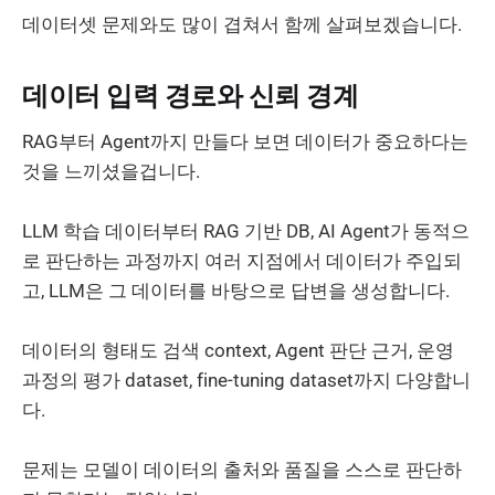
데이터셋 문제와도 많이 겹쳐서 함께 살펴보겠습니다.
데이터 입력 경로와 신뢰 경계
RAG부터 Agent까지 만들다 보면 데이터가 중요하다는
것을 느끼셨을겁니다.
LLM 학습 데이터부터 RAG 기반 DB, AI Agent가 동적으
로 판단하는 과정까지 여러 지점에서 데이터가 주입되
고, LLM은 그 데이터를 바탕으로 답변을 생성합니다.
데이터의 형태도 검색 context, Agent 판단 근거, 운영
과정의 평가 dataset, fine-tuning dataset까지 다양합니
다.
문제는 모델이 데이터의 출처와 품질을 스스로 판단하