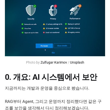
Photo by 
Zulfugar Karimov
 / 
Unsplash
0. 개요: AI 시스템에서 보안
지금까지는 개발과 운영을 중심으로 봤습니다.
RAG부터 Agent, 그리고 운영까지 정리했다면 같은 구
조를 보안을 생각해서 다시 정리해보겠습니다.