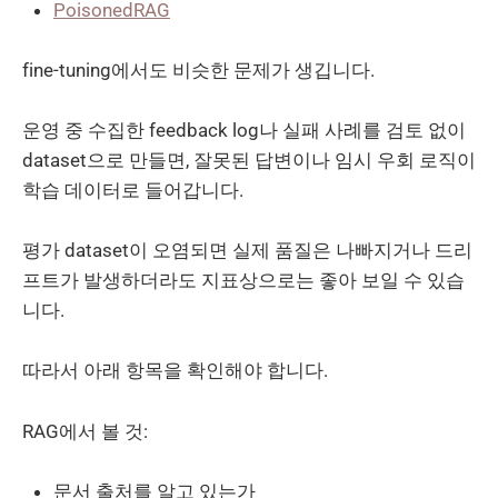
PoisonedRAG
fine-tuning에서도 비슷한 문제가 생깁니다.
운영 중 수집한 feedback log나 실패 사례를 검토 없이
dataset으로 만들면, 잘못된 답변이나 임시 우회 로직이
학습 데이터로 들어갑니다.
평가 dataset이 오염되면 실제 품질은 나빠지거나 드리
프트가 발생하더라도 지표상으로는 좋아 보일 수 있습
니다.
따라서 아래 항목을 확인해야 합니다.
RAG에서 볼 것:
문서 출처를 알고 있는가