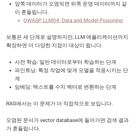
앞쪽 데이터가 오염되면 뒤쪽 운영 데이터까지 같
이 흔들립니다.
OWASP LLM04: Data and Model Poisoning
보통은 세 단계로 설명하지만, LLM 애플리케이션까지
확장하면 더 다양한 지점이 대상이 됩니다.
사전 학습: 일반 데이터로부터 학습하는 단계
파인튜닝: 특정 작업에 맞게 모델을 적응시키는 단
계
임베딩: 텍스트를 수치 벡터로 변환하는 단계
RAG에서는 이 문제가 더 직접적으로 보입니다.
오염된 문서가 vector database에 들어가면 검색 결과
가 흔들립니다.