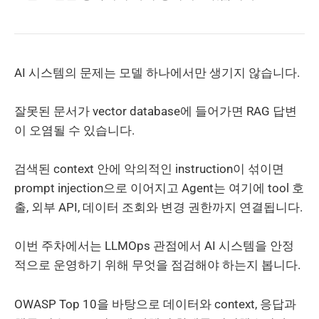
AI 시스템의 문제는 모델 하나에서만 생기지 않습니다.
잘못된 문서가 vector database에 들어가면 RAG 답변
이 오염될 수 있습니다.
검색된 context 안에 악의적인 instruction이 섞이면
prompt injection으로 이어지고 Agent는 여기에 tool 호
출, 외부 API, 데이터 조회와 변경 권한까지 연결됩니다.
이번 주차에서는 LLMOps 관점에서 AI 시스템을 안정
적으로 운영하기 위해 무엇을 점검해야 하는지 봅니다.
OWASP Top 10을 바탕으로 데이터와 context, 응답과