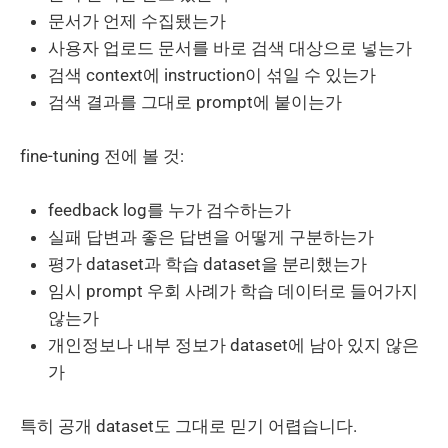
문서가 언제 수집됐는가
사용자 업로드 문서를 바로 검색 대상으로 넣는가
검색 context에 instruction이 섞일 수 있는가
검색 결과를 그대로 prompt에 붙이는가
fine-tuning 전에 볼 것:
feedback log를 누가 검수하는가
실패 답변과 좋은 답변을 어떻게 구분하는가
평가 dataset과 학습 dataset을 분리했는가
임시 prompt 우회 사례가 학습 데이터로 들어가지
않는가
개인정보나 내부 정보가 dataset에 남아 있지 않은
가
특히 공개 dataset도 그대로 믿기 어렵습니다.