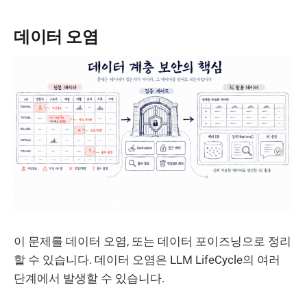
데이터 오염
이 문제를 데이터 오염, 또는 데이터 포이즈닝으로 정리
할 수 있습니다. 데이터 오염은 LLM LifeCycle의 여러
단계에서 발생할 수 있습니다.