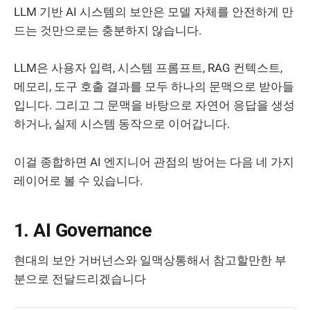
LLM 기반 AI 시스템의 보안은 모델 자체를 안전하게 만
드는 것만으로는 충분하지 않습니다.
LLM은 사용자 입력, 시스템 프롬프트, RAG 컨텍스트,
메모리, 도구 호출 결과를 모두 하나의 문맥으로 받아들
입니다. 그리고 그 문맥을 바탕으로 자연어 응답을 생성
하거나, 실제 시스템 동작으로 이어갑니다.
이걸 종합하면 AI 엔지니어 관점의 방어는 다음 네 가지
레이어로 볼 수 있습니다.
1. AI Governance
현대의 보안 거버넌스와 일맥상통해서 참고할만한 부
분으로 전달드리겠습니다