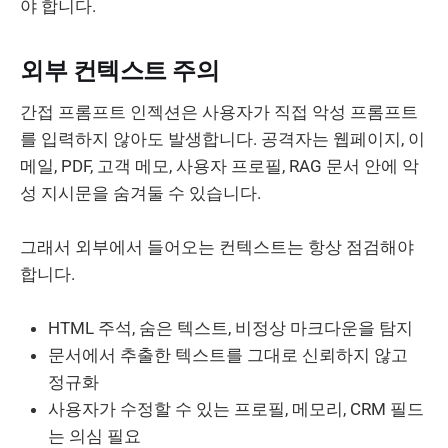
야 합니다.
외부 컨텍스트 주의
간접 프롬프트 인젝션은 사용자가 직접 악성 프롬프트
를 입력하지 않아도 발생합니다. 공격자는 웹페이지, 이
메일, PDF, 고객 메모, 사용자 프로필, RAG 문서 안에 악
성 지시문을 숨겨둘 수 있습니다.
그래서 외부에서 들어오는 컨텍스트는 항상 점검해야
합니다.
HTML 주석, 숨은 텍스트, 비정상 마크다운을 탐지
문서에서 추출한 텍스트를 그대로 신뢰하지 않고
정규화
사용자가 수정할 수 있는 프로필, 메모리, CRM 필드
는 의심 필요