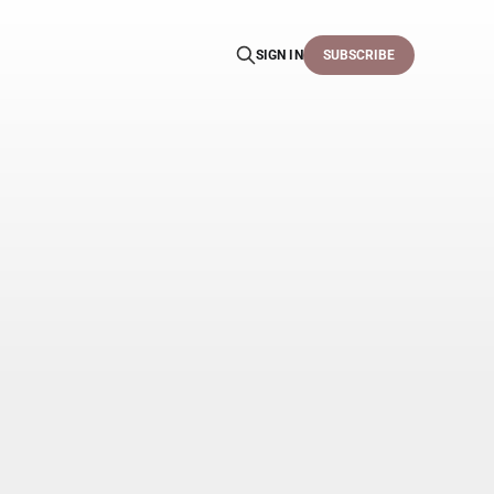
SIGN IN
SUBSCRIBE