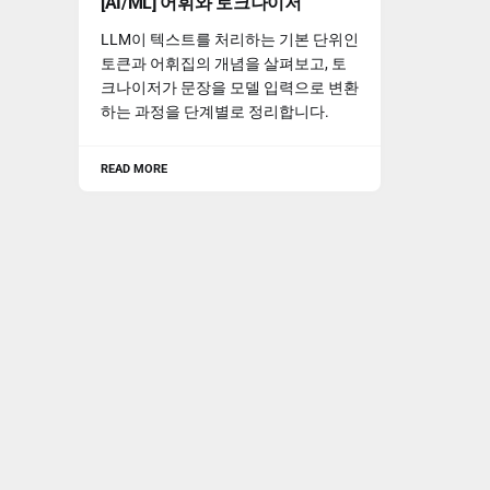
[AI/ML] 어휘와 토크나이저
LLM이 텍스트를 처리하는 기본 단위인
토큰과 어휘집의 개념을 살펴보고, 토
크나이저가 문장을 모델 입력으로 변환
하는 과정을 단계별로 정리합니다.
READ MORE