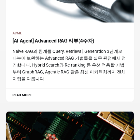
AI/ML
[AI Agent] Advanced RAG 리뷰(4주차)
Naive RAG의 한계를 Query, Retrieval, Generation 3단계로
나누어 보완하는 Advanced RAG 기법들을 실무 관점에서 정
리합니다. Hybrid Search와 Re-ranking 등 우선 적용할 기법
부터 GraphRAG, Agentic RAG 같은 최신 아키텍처까지 전체
지형을 다룹니다.
READ MORE