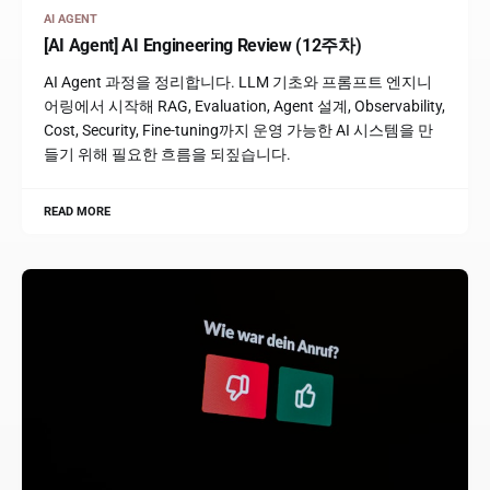
AI AGENT
[AI Agent] AI Engineering Review (12주차)
AI Agent 과정을 정리합니다. LLM 기초와 프롬프트 엔지니
어링에서 시작해 RAG, Evaluation, Agent 설계, Observability,
Cost, Security, Fine-tuning까지 운영 가능한 AI 시스템을 만
들기 위해 필요한 흐름을 되짚습니다.
READ MORE