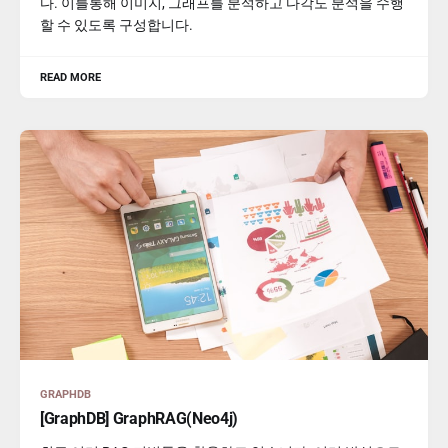
다. 이를통해 이미지, 그래프를 분석하고 다각도 분석을 수행
할 수 있도록 구성합니다.
READ MORE
GRAPHDB
[GraphDB] GraphRAG(Neo4j)