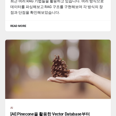
최근 여러 RAG 기법들을 활용하고 있습니다. 여러 방식으로
데이터를 파싱해보고 RAG 구조를 구현해보며 각 방식의 장
점과 단점을 확인해보았습니다.
READ MORE
AI
[AI] Pinecone을 활용한 Vector Database부터