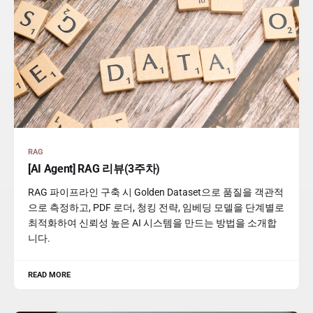
RAG
[AI Agent] RAG 리뷰(3주차)
RAG 파이프라인 구축 시 Golden Dataset으로 품질을 객관적
으로 측정하고, PDF 로더, 청킹 전략, 임베딩 모델을 단계별로
최적화하여 신뢰성 높은 AI 시스템을 만드는 방법을 소개합
니다.
READ MORE