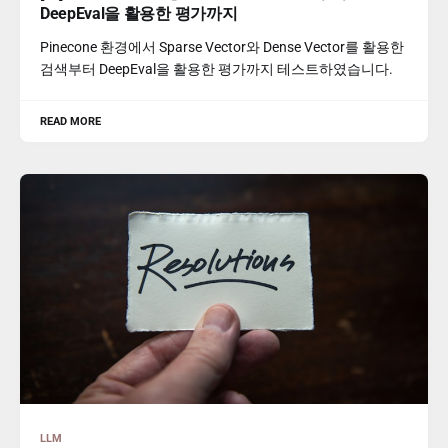
DeepEval을 활용한 평가까지
Pinecone 환경에서 Sparse Vector와 Dense Vector를 활용한
검색부터 DeepEval을 활용한 평가까지 테스트하였습니다.
READ MORE
LLM