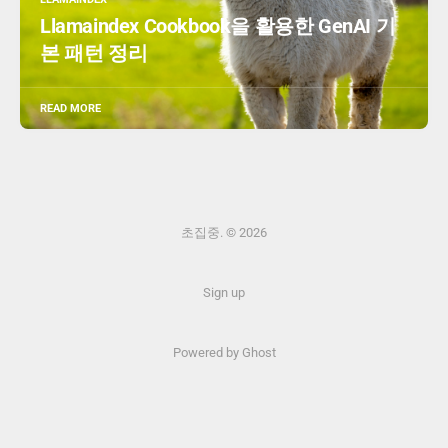
Llamaindex Cookbook을 활용한 GenAI 기
본 패턴 정리
READ MORE
초집중. © 2026
Sign up
Powered by Ghost