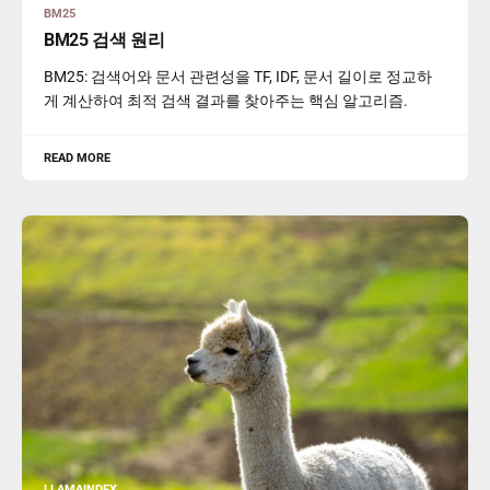
BM25
BM25 검색 원리
BM25: 검색어와 문서 관련성을 TF, IDF, 문서 길이로 정교하
게 계산하여 최적 검색 결과를 찾아주는 핵심 알고리즘.
READ MORE
LLAMAINDEX