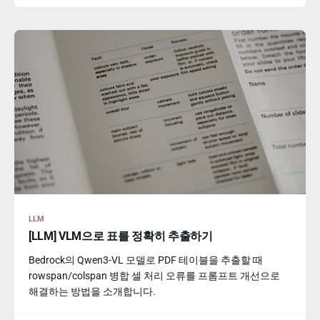
LLM
[LLM] VLM으로 표를 정확히 추출하기
Bedrock의 Qwen3-VL 모델로 PDF 테이블을 추출할 때
rowspan/colspan 병합 셀 처리 오류를 프롬프트 개선으로
해결하는 방법을 소개합니다.