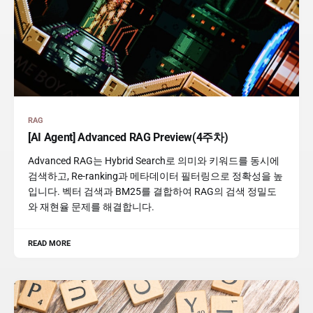
RAG
[AI Agent] Advanced RAG Preview(4주차)
Advanced RAG는 Hybrid Search로 의미와 키워드를 동시에
검색하고, Re-ranking과 메타데이터 필터링으로 정확성을 높
입니다. 벡터 검색과 BM25를 결합하여 RAG의 검색 정밀도
와 재현율 문제를 해결합니다.
READ MORE