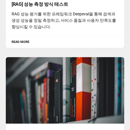
[RAG] 성능 측정 방식 테스트
RAG 성능 평가를 위한 프레임워크 Deepeval을 통해 검색과
생성 성능을 정밀 측정하고, 서비스 품질과 사용자 만족도를
향상시킬 수 있습니다.
READ MORE