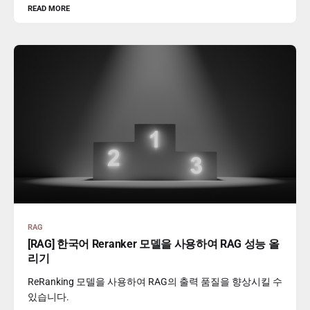
READ MORE
RAG
[RAG] 한국어 Reranker 모델을 사용하여 RAG 성능 올
리기
ReRanking 모델을 사용하여 RAG의 출력 품질을 향상시킬 수
있습니다.