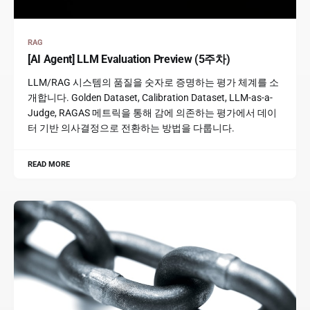
RAG
[AI Agent] LLM Evaluation Preview (5주차)
LLM/RAG 시스템의 품질을 숫자로 증명하는 평가 체계를 소
개합니다. Golden Dataset, Calibration Dataset, LLM-as-a-
Judge, RAGAS 메트릭을 통해 감에 의존하는 평가에서 데이
터 기반 의사결정으로 전환하는 방법을 다룹니다.
READ MORE