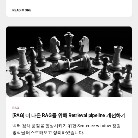
READ MORE
RAG
[RAG] 더 나은 RAG를 위해 Retrieval pipeline 개선하기
벡터 검색 품질을 향상시키기 위한 Sentence-window 청킹
방식을 테스트해보고 정리하였습니다.