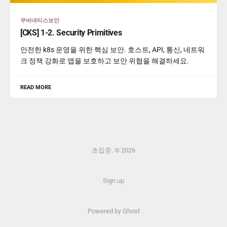
쿠버네티스보안
[CKS] 1-2. Security Primitives
안전한 k8s 운영을 위한 핵심 보안. 호스트, API, 통신, 네트워
크 정책 강화로 앱을 보호하고 보안 위협을 해결하세요.
READ MORE
초집중. © 2026
Sign up
Powered by Ghost