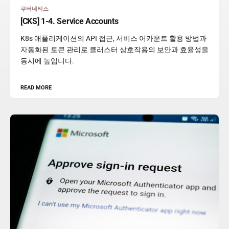
쿠버네티스
[CKS] 1-4. Service Accounts
K8s 애플리케이션의 API 접근, 서비스 어카운트 활용 방법과
자동화된 토큰 관리로 클러스터 상호작용의 보안과 효율성을
동시에 높입니다.
READ MORE