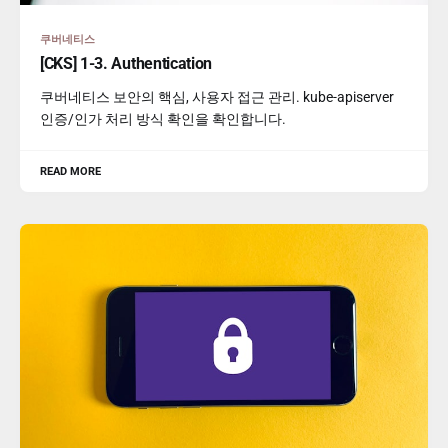
쿠버네티스
[CKS] 1-3. Authentication
쿠버네티스 보안의 핵심, 사용자 접근 관리. kube-apiserver
인증/인가 처리 방식 확인을 확인합니다.
READ MORE