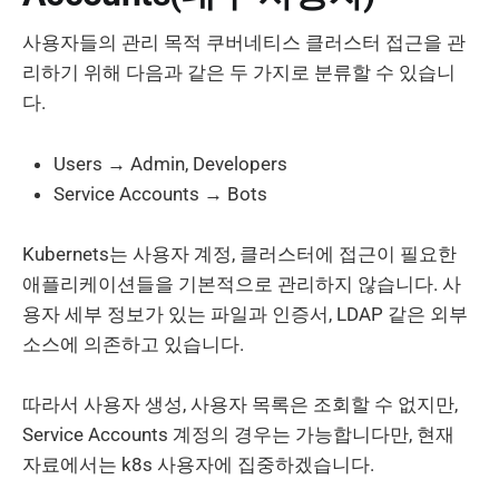
사용자들의 관리 목적 쿠버네티스 클러스터 접근을 관
리하기 위해 다음과 같은 두 가지로 분류할 수 있습니
다.
Users → Admin, Developers
Service Accounts → Bots
Kubernets는 사용자 계정, 클러스터에 접근이 필요한
애플리케이션들을 기본적으로 관리하지 않습니다. 사
용자 세부 정보가 있는 파일과 인증서, LDAP 같은 외부
소스에 의존하고 있습니다.
따라서 사용자 생성, 사용자 목록은 조회할 수 없지만,
Service Accounts 계정의 경우는 가능합니다만, 현재
자료에서는 k8s 사용자에 집중하겠습니다.