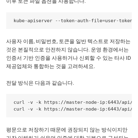
이후 토큰 파일 옵션을 사용합니다.
사용자 이름, 비밀번호, 토큰을 일반 텍스트로 저장하는
것은 본질적으로 안전하지 않습니다. 운영 환경에서는
인증서 기반 인증을 사용하거나 신뢰할 수 있는 타사 ID
제공업체와 통합하는 것을 고려하세요.
전달 방식은 다음과 같습니다.
curl -v -k https://master-node-ip:6443/api/v1
평문으로 저장하기 때문에 권장되지 않는 방식이지만