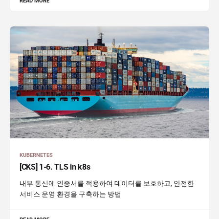
READ MORE
KUBERNETES
[CKS] 1-6. TLS in k8s
내부 통신에 인증서를 적용하여 데이터를 보호하고, 안전한
서비스 운영 환경을 구축하는 방법