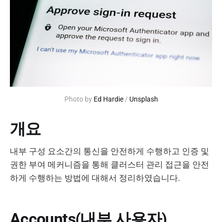
Photo by 
Ed Hardie
 / 
Unsplash
개요
내부 구성 요소간의 통신을 안전하게 수행하고 인증 및
권한 부여 메커니즘을 통해 클러스터 관리 접근을 안전
하게 수행하는 방법에 대해서 정리하였습니다.
Accounts(내부 사용자)