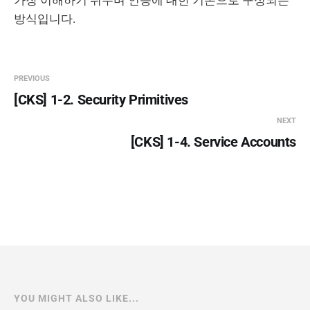
가장 이해하기 쉬우며 인증에 대한 기본으로 구성되는
방식입니다.
PREVIOUS
[CKS] 1-2. Security Primitives
NEXT
[CKS] 1-4. Service Accounts
YOU MIGHT ALSO LIKE...