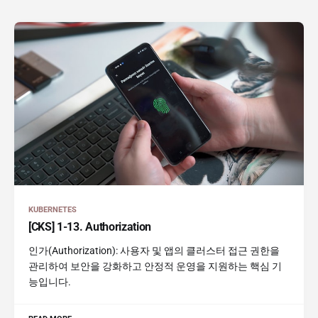
KUBERNETES
[CKS] 1-13. Authorization
인가(Authorization): 사용자 및 앱의 클러스터 접근 권한을
관리하여 보안을 강화하고 안정적 운영을 지원하는 핵심 기
능입니다.