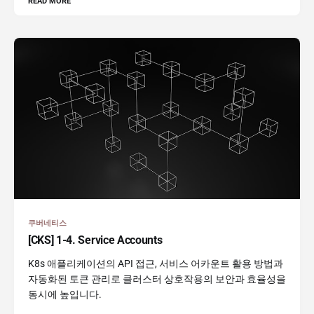
READ MORE
쿠버네티스
[CKS] 1-4. Service Accounts
K8s 애플리케이션의 API 접근, 서비스 어카운트 활용 방법과
자동화된 토큰 관리로 클러스터 상호작용의 보안과 효율성을
동시에 높입니다.