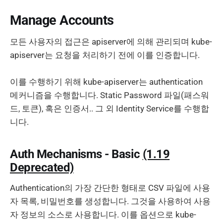
Manage Accounts
모든 사용자의 접근은 apiserver에 의해 관리되며 kube-
apiserver는 요청을 처리하기 전에 이를 인증합니다.
이를 수행하기 위해 kube-apiserver는 authentication
메커니즘을 수행합니다. Static Password 파일(패스워
드, 토큰), 혹은 인증서.. 그 외 Identity Service를 수행합
니다.
Auth Mechanisms - Basic
(1.19
Deprecated)
Authentication의 가장 간단한 형태로 CSV 파일에 사용
자 목록, 비밀번호를 생성합니다. 그것을 사용하여 사용
자 정보의 소스로 사용합니다. 이를 옵션으로 kube-