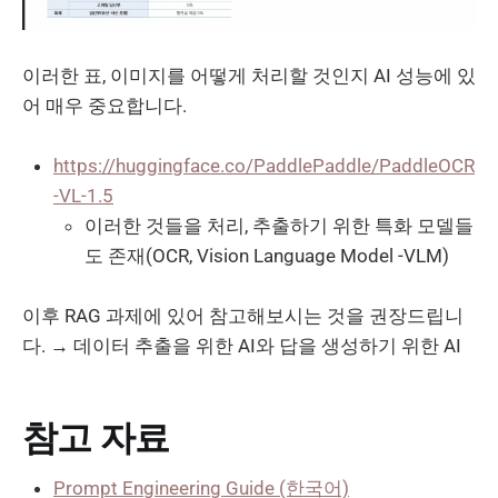
이러한 표, 이미지를 어떻게 처리할 것인지 AI 성능에 있
어 매우 중요합니다.
https://huggingface.co/PaddlePaddle/PaddleOCR
-VL-1.5
이러한 것들을 처리, 추출하기 위한 특화 모델들
도 존재(OCR, Vision Language Model -VLM)
이후 RAG 과제에 있어 참고해보시는 것을 권장드립니
다. → 데이터 추출을 위한 AI와 답을 생성하기 위한 AI
참고 자료
Prompt Engineering Guide (한국어)