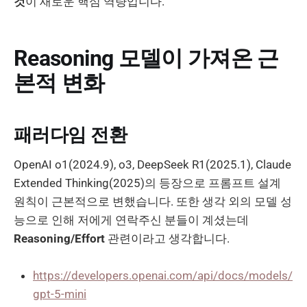
것
이 새로운 핵심 역량입니다.
Reasoning 모델이 가져온 근
본적 변화
패러다임 전환
OpenAI o1(2024.9), o3, DeepSeek R1(2025.1), Claude
Extended Thinking(2025)의 등장으로 프롬프트 설계
원칙이 근본적으로 변했습니다. 또한 생각 외의 모델 성
능으로 인해 저에게 연락주신 분들이 계셨는데
Reasoning/Effort
관련이라고 생각합니다.
https://developers.openai.com/api/docs/models/
gpt-5-mini