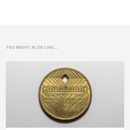
YOU MIGHT ALSO LIKE...