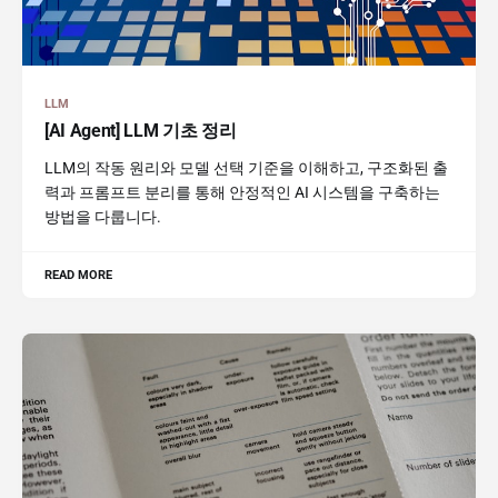
LLM
[AI Agent] LLM 기초 정리
LLM의 작동 원리와 모델 선택 기준을 이해하고, 구조화된 출
력과 프롬프트 분리를 통해 안정적인 AI 시스템을 구축하는
방법을 다룹니다.
READ MORE