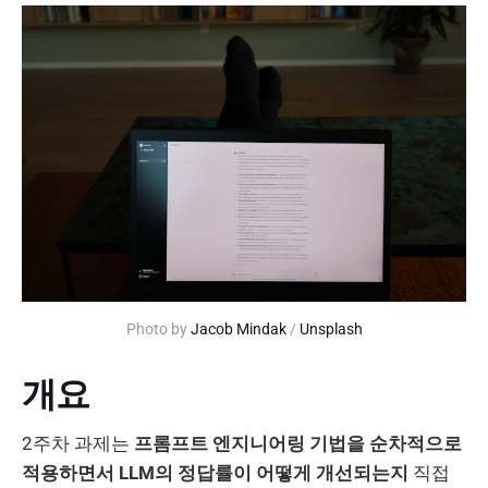
Photo by 
Jacob Mindak
 / 
Unsplash
개요
2주차 과제는
프롬프트 엔지니어링 기법을 순차적으로
적용하면서 LLM의 정답률이 어떻게 개선되는지
직접