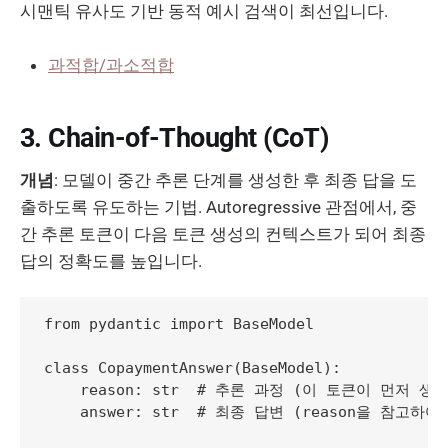
시맨틱 유사도 기반 동적 예시 검색이 최선입니다.
과적합/과소적합
3. Chain-of-Thought (CoT)
개념
: 모델이 중간 추론 단계를 생성한 후 최종 답을 도
출하도록 유도하는 기법. Autoregressive 관점에서, 중
간 추론 토큰이 다음 토큰 생성의 컨텍스트가 되어 최종
답의 정확도를 높입니다.
from pydantic import BaseModel

class CopaymentAnswer(BaseModel):

    reason: str  # 추론 과정 (이 토큰이 먼저 생성
    answer: str  # 최종 답변 (reason을 참고하여 