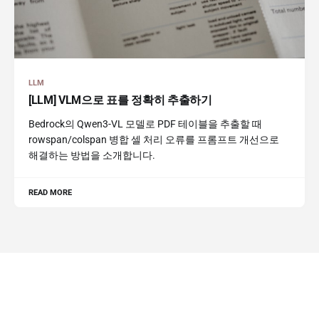
LLM
[LLM] VLM으로 표를 정확히 추출하기
Bedrock의 Qwen3-VL 모델로 PDF 테이블을 추출할 때
rowspan/colspan 병합 셀 처리 오류를 프롬프트 개선으로
해결하는 방법을 소개합니다.
READ MORE