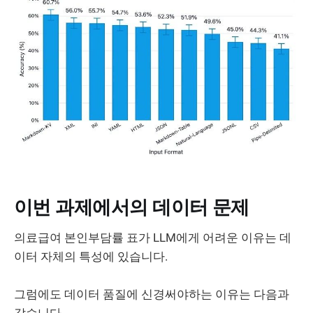
이번 과제에서의 데이터 문제
의료급여 본인부담률 표가 LLM에게 어려운 이유는 데
이터 자체의 특성에 있습니다.
그럼에도 데이터 품질에 신경써야하는 이유는 다음과
같습니다.