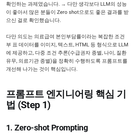
확인하는 과제였습니다. → 다만 생각보다 LLM의 성능
이 좋아서 많은 분들이 Zero shot으로도 좋은 결과를 받
으신 걸로 확인했습니다.
다만 의도는 의료급여 본인부담률이라는 복잡한 조건
부 표 데이터를 이미지, 텍스트, HTML 등 형식으로 LLM
에 제공하고, 다중 조건 추론(수급권자 종별, 나이, 질환
유무, 의료기관 종별)을 정확히 수행하도록 프롬프트를
개선해 나가는 것이 핵심입니다.
프롬프트 엔지니어링 핵심 기
법 (Step 1)
1. Zero-shot Prompting