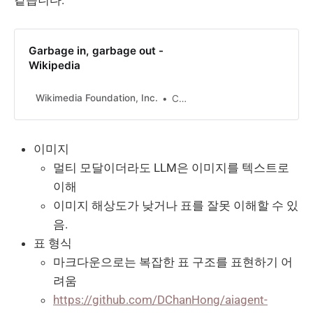
Garbage in, garbage out -
Wikipedia
Wikimedia Foundation, Inc.
Contributors to Wikimedia projects
이미지
멀티 모달이더라도 LLM은 이미지를 텍스트로
이해
이미지 해상도가 낮거나 표를 잘못 이해할 수 있
음.
표 형식
마크다운으로는 복잡한 표 구조를 표현하기 어
려움
https://github.com/DChanHong/aiagent-