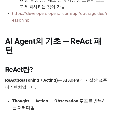
로 제외시키는 것이 가능
https://developers.openai.com/api/docs/guides/r
easoning
AI Agent의 기초 — ReAct 패
턴
ReAct란?
ReAct(Reasoning + Acting)
는 AI Agent의 사실상 표준
아키텍처입니다.
Thought → Action → Observation
루프를 반복하
는 패러다임