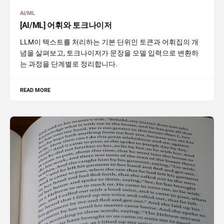
AI/ML
[AI/ML] 어휘와 토크나이저
LLM이 텍스트를 처리하는 기본 단위인 토큰과 어휘집의 개
념을 살펴보고, 토크나이저가 문장을 모델 입력으로 변환하
는 과정을 단계별로 정리합니다.
READ MORE