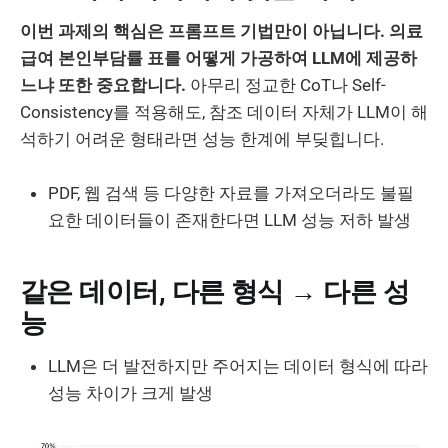
이번 과제의 핵심은 프롬프트 기법만이 아닙니다. 의료
급여 본인부담률 표를 어떻게 가공하여 LLM에 제공하
느냐 또한 중요합니다.
아무리 정교한 CoT나 Self-
Consistency를 적용해도, 참조 데이터 자체가 LLM이 해
석하기 어려운 형태라면 성능 한계에 부딪힙니다.
PDF, 웹 검색 등 다양한 자료를 가져오더라도 불필
요한 데이터들이 존재한다면 LLM 성능 저하 발생
같은 데이터, 다른 형식 → 다른 성
능
LLM은 더 발전하지만 주어지는 데이터 형식에 따라
성능 차이가 크게 발생