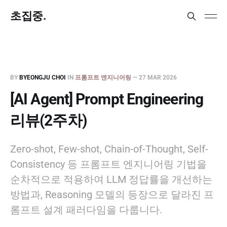
초집중.
BY
BYEONGJU CHOI
IN
프롬프트 엔지니어링
—
27 MAR 2026
[AI Agent] Prompt Engineering
리뷰(2주차)
Zero-shot, Few-shot, Chain-of-Thought, Self-
Consistency 등 프롬프트 엔지니어링 기법을
순차적으로 적용하여 LLM 정답률을 개선하는
방법과, Reasoning 모델의 등장으로 달라진 프
롬프트 설계 패러다임을 다룹니다.