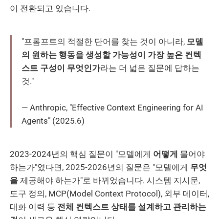
이 전환되고 있습니다.
"프롬프트의 적절한 단어를 찾는 것이 아니라,
모델
의 원하는 행동을 생성할 가능성이 가장 높은 컨텍
스트 구성이 무엇인가
라는 더 넓은 질문에 답하는
것."
— Anthropic, "Effective Context Engineering for AI
Agents" (2025.6)
2023-2024년의 핵심 질문이 "모델에게
어떻게
물어야
하는가"였다면, 2025-2026년의 질문은 "모델에게
무엇
을
제공해야 하는가"로 바뀌었습니다. 시스템 지시문,
도구 정의, MCP(Model Context Protocol), 외부 데이터,
대화 이력 등
전체 컨텍스트 상태를 설계하고 관리하는