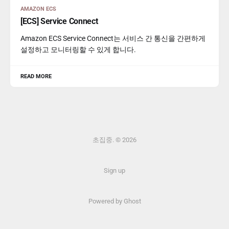
AMAZON ECS
[ECS] Service Connect
Amazon ECS Service Connect는 서비스 간 통신을 간편하게
설정하고 모니터링할 수 있게 합니다.
READ MORE
초집중. © 2026
Sign up
Powered by Ghost