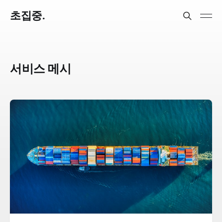
초집중.
서비스 메시