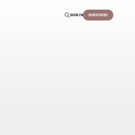
SIGN IN
SUBSCRIBE