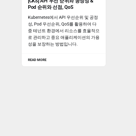
[CKS] API 우선 순위와 공정성 &
Pod 순위와 선점, QoS
Kubernetes에서 API 우선순위 및 공정
성, Pod 우선순위, QoS를 활용하여 다
중 테넌트 환경에서 리소스를 효율적으
로 관리하고 중요 애플리케이션의 가용
성을 보장하는 방법입니다.
READ MORE