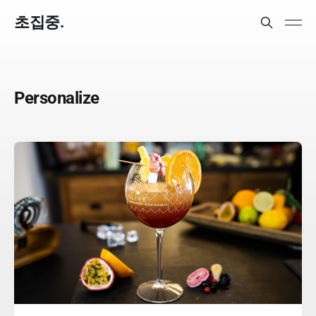
초집중.
Personalize