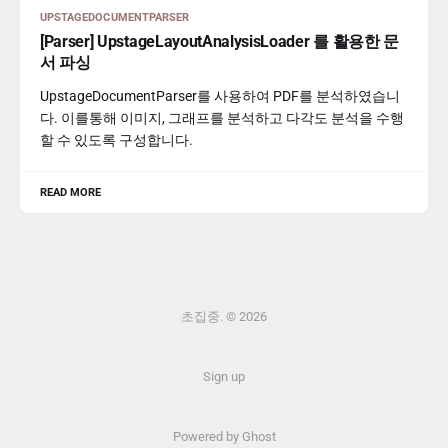
UPSTAGEDOCUMENTPARSER
[Parser] UpstageLayoutAnalysisLoader 를 활용한 문
서 파싱
UpstageDocumentParser를 사용하여 PDF를 분석하였습니
다. 이를통해 이미지, 그래프를 분석하고 다각도 분석을 수행
할 수 있도록 구성합니다.
READ MORE
초집중. © 2026
Sign up
Powered by Ghost