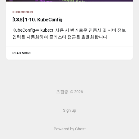
KUBECONFIG
[CKS] 1-10. KubeConfig
KubeConfig는 kubectl 사용 시 번거로운 인증서 및 서버 정보
입력을 자동화하여 클러스터 접근을 효율화합니다.
READ MORE
초집중. © 2026
Sign up
Powered by Ghost