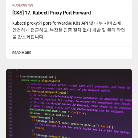
KUBERNETES
[CKS] 17. Kubectl Proxy Port Forward
kubectl proxy와 port-forward로 K8s API 및 내부 서비스에
안전하게 접근하고, 복잡한 인증 절차 없이 개발 및 원격 작업
을 간소화합니다.
READ MORE