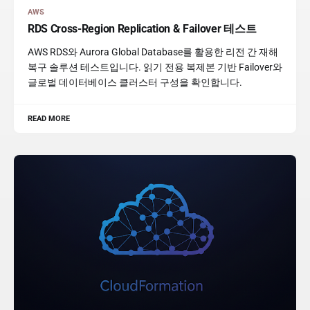
AWS
RDS Cross-Region Replication & Failover 테스트
AWS RDS와 Aurora Global Database를 활용한 리전 간 재해
복구 솔루션 테스트입니다. 읽기 전용 복제본 기반 Failover와
글로벌 데이터베이스 클러스터 구성을 확인합니다.
READ MORE