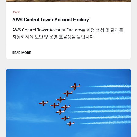
AWS
AWS Control Tower Account Factory
AWS Control Tower Account Factory는 계정 생성 및 관리를
자동화하여 보안 및 운영 효율성을 높입니다.
READ MORE