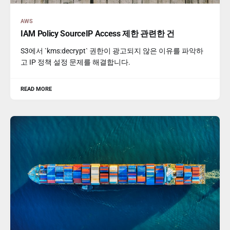
AWS
IAM Policy SourceIP Access 제한 관련한 건
S3에서 `kms:decrypt` 권한이 광고되지 않은 이유를 파악하
고 IP 정책 설정 문제를 해결합니다.
READ MORE