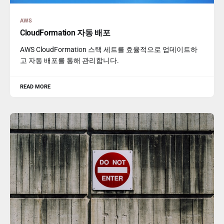
AWS
CloudFormation 자동 배포
AWS CloudFormation 스택 세트를 효율적으로 업데이트하
고 자동 배포를 통해 관리합니다.
READ MORE