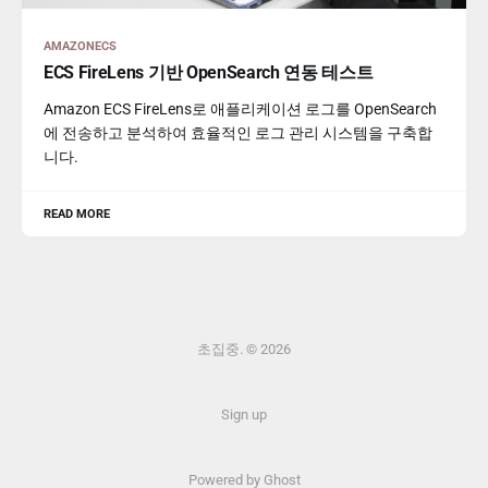
AMAZONECS
ECS FireLens 기반 OpenSearch 연동 테스트
Amazon ECS FireLens로 애플리케이션 로그를 OpenSearch
에 전송하고 분석하여 효율적인 로그 관리 시스템을 구축합
니다.
READ MORE
초집중. © 2026
Sign up
Powered by Ghost