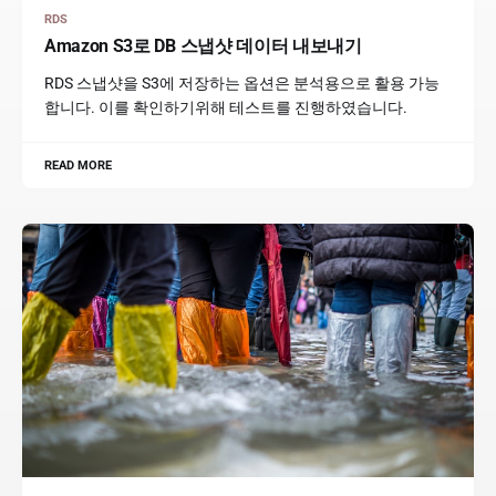
RDS
Amazon S3로 DB 스냅샷 데이터 내보내기
RDS 스냅샷을 S3에 저장하는 옵션은 분석용으로 활용 가능
합니다. 이를 확인하기위해 테스트를 진행하였습니다.
READ MORE