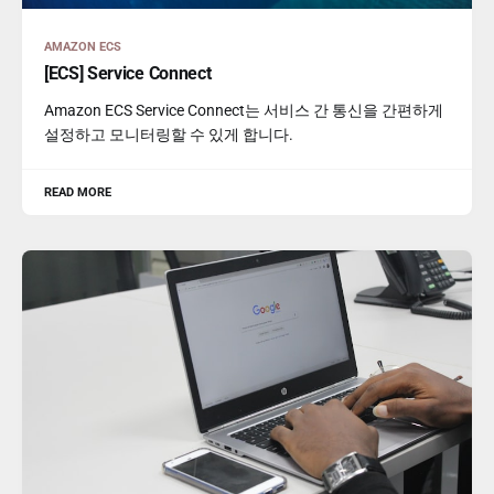
AMAZON ECS
[ECS] Service Connect
Amazon ECS Service Connect는 서비스 간 통신을 간편하게
설정하고 모니터링할 수 있게 합니다.
READ MORE