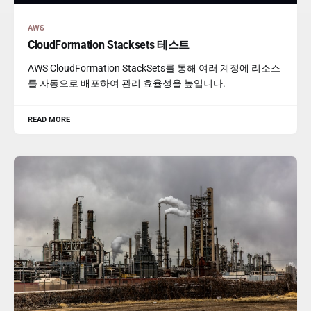
AWS
CloudFormation Stacksets 테스트
AWS CloudFormation StackSets를 통해 여러 계정에 리소스
를 자동으로 배포하여 관리 효율성을 높입니다.
READ MORE