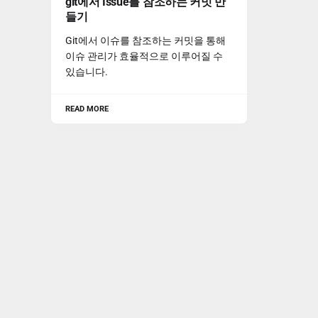
git에서 Issue를 참조하는 커밋 만
들기
Git에서 이슈를 참조하는 커밋을 통해
이슈 관리가 효율적으로 이루어질 수
있습니다.
READ MORE