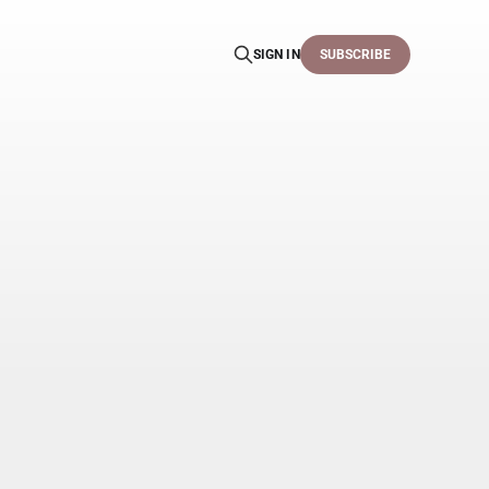
SIGN IN
SUBSCRIBE