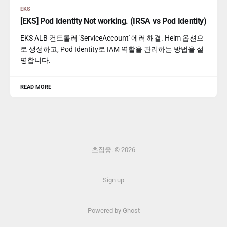
EKS
[EKS] Pod Identity Not working. (IRSA vs Pod Identity)
EKS ALB 컨트롤러 'ServiceAccount' 에러 해결. Helm 옵션으
로 생성하고, Pod Identity로 IAM 역할을 관리하는 방법을 설
명합니다.
READ MORE
초집중. © 2026
Sign up
Powered by Ghost