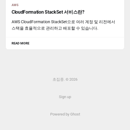
AWS
CloudFormation StackSet 서비스란?
AWS CloudFormation StackSet으로 여러 계정 및 리전에서
스택을 효율적으로 관리하고 배포할 수 있습니다.
READ MORE
초집중. © 2026
Sign up
Powered by Ghost