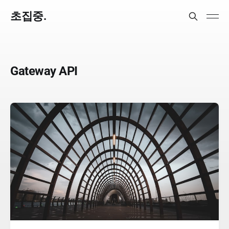
초집중.
Gateway API