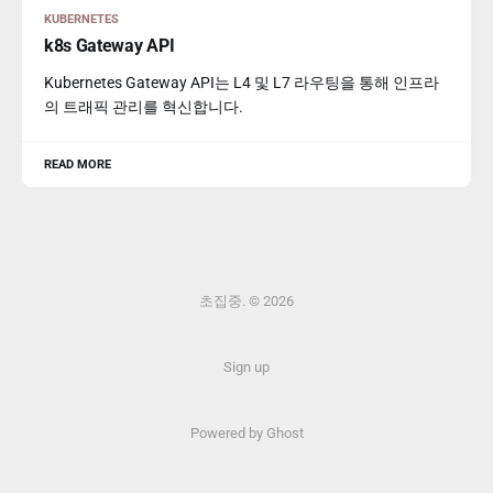
KUBERNETES
k8s Gateway API
Kubernetes Gateway API는 L4 및 L7 라우팅을 통해 인프라
의 트래픽 관리를 혁신합니다.
READ MORE
초집중. © 2026
Sign up
Powered by Ghost