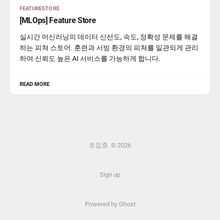
FEATURESTORE
[MLOps] Feature Store
실시간 머신러닝의 데이터 신선도, 속도, 정확성 문제를 해결
하는 피쳐 스토어. 훈련과 서빙 환경의 피쳐를 일관되게 관리
하여 신뢰도 높은 AI 서비스를 가능하게 합니다.
READ MORE
초집중. © 2026
Sign up
Powered by Ghost