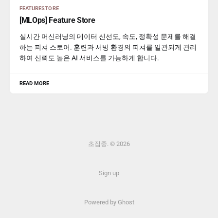
FEATURESTORE
[MLOps] Feature Store
실시간 머신러닝의 데이터 신선도, 속도, 정확성 문제를 해결
하는 피쳐 스토어. 훈련과 서빙 환경의 피쳐를 일관되게 관리
하여 신뢰도 높은 AI 서비스를 가능하게 합니다.
READ MORE
초집중. © 2026
Sign up
Powered by Ghost