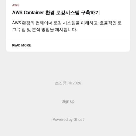
AWS
AWS Container 환경 로깅시스템 구축하기
AWS 환경의 컨테이너 로깅 시스템을 이해하고, 효율적인 로
그 수집 및 분석 방법을 제시합니다.
READ MORE
초집중. © 2026
Sign up
Powered by Ghost