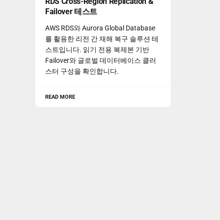
RDS Cross-Region Replication &
Failover 테스트
AWS RDS와 Aurora Global Database
를 활용한 리전 간 재해 복구 솔루션 테
스트입니다. 읽기 전용 복제본 기반
Failover와 글로벌 데이터베이스 클러
스터 구성을 확인합니다.
READ MORE