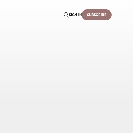
SIGN IN
SUBSCRIBE