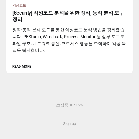
악성코드
[Security] 악성코드 분석을 위한 정적, 동적 분석 도구
정리
정적·동적 분석 도구를 통한 악성코드 분석 방법을 정리했습
니다. PEStudio, Wireshark, Process Monitor 등 실무 도구로
파일 구조, 네트워크 통신, 프로세스 행동을 추적하여 악성 특
징을 탐지합니다.
READ MORE
초집중. © 2026
Sign up