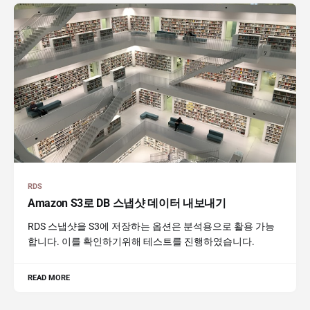
RDS
Amazon S3로 DB 스냅샷 데이터 내보내기
RDS 스냅샷을 S3에 저장하는 옵션은 분석용으로 활용 가능
합니다. 이를 확인하기위해 테스트를 진행하였습니다.
READ MORE