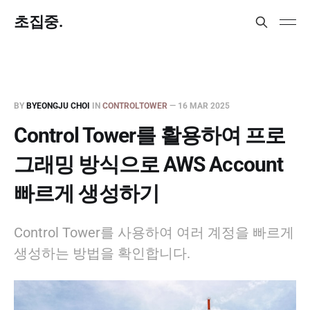
초집중.
BY
BYEONGJU CHOI
IN
CONTROLTOWER
—
16 MAR 2025
Control Tower를 활용하여 프로
그래밍 방식으로 AWS Account
빠르게 생성하기
Control Tower를 사용하여 여러 계정을 빠르게
생성하는 방법을 확인합니다.