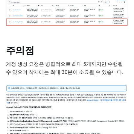
주의점
계정 생성 요청은 병렬적으로 최대 5개까지만 수행될
수 있으며 삭제에는 최대 30분이 소요될 수 있습니다.