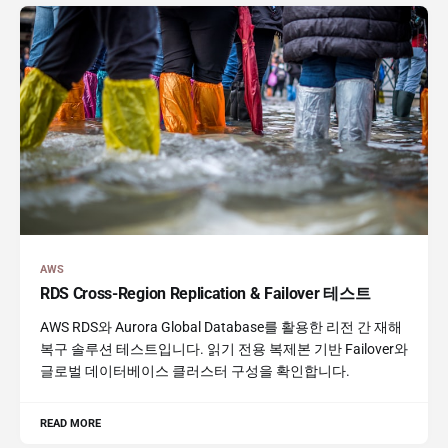
AWS
RDS Cross-Region Replication & Failover 테스트
AWS RDS와 Aurora Global Database를 활용한 리전 간 재해
복구 솔루션 테스트입니다. 읽기 전용 복제본 기반 Failover와
글로벌 데이터베이스 클러스터 구성을 확인합니다.
READ MORE