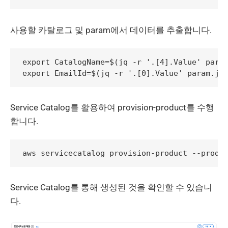
사용할 카탈로그 및 param에서 데이터를 추출합니다.
export CatalogName=$(jq -r '.[4].Value' param
Service Catalog를 활용하여 provision-product를 수행
합니다.
Service Catalog를 통해 생성된 것을 확인할 수 있습니
다.