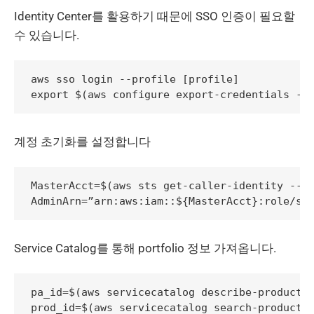
Identity Center를 활용하기 때문에 SSO 인증이 필요할
수 있습니다.
aws sso login --profile [profile]

계정 초기화를 설정합니다
MasterAcct=$(aws sts get-caller-identity --qu
Service Catalog를 통해 portfolio 정보 가져옵니다.
pa_id=$(aws servicecatalog describe-product -