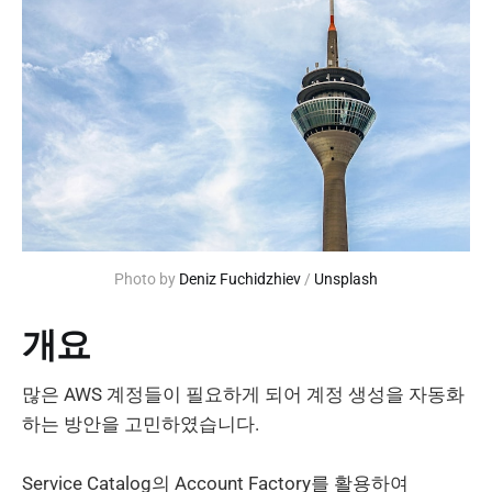
Photo by 
Deniz Fuchidzhiev
 / 
Unsplash
개요
많은 AWS 계정들이 필요하게 되어 계정 생성을 자동화
하는 방안을 고민하였습니다.
Service Catalog의 Account Factory를 활용하여