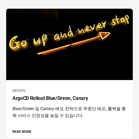
DEVOPS
ArgoCD Rollout Blue/Green, Canary
Blue/Green 및 Canary 배포 전략으로 무중단 배포, 롤백을 통
해 서비스 안정성을 높일 수 있습니다.
READ MORE