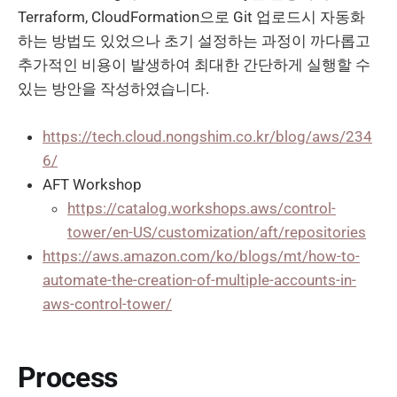
Terraform, CloudFormation으로 Git 업로드시 자동화
하는 방법도 있었으나 초기 설정하는 과정이 까다롭고
추가적인 비용이 발생하여 최대한 간단하게 실행할 수
있는 방안을 작성하였습니다.
https://tech.cloud.nongshim.co.kr/blog/aws/234
6/
AFT Workshop
https://catalog.workshops.aws/control-
tower/en-US/customization/aft/repositories
https://aws.amazon.com/ko/blogs/mt/how-to-
automate-the-creation-of-multiple-accounts-in-
aws-control-tower/
Process