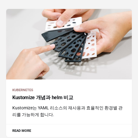
KUBERNETES
Kustomize 개념과 helm 비교
Kustomize는 YAML 리소스의 재사용과 효율적인 환경별 관
리를 가능하게 합니다.
READ MORE